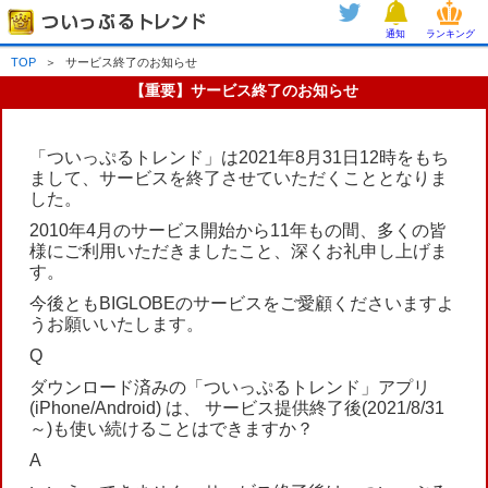
通知
ランキング
TOP
＞
サービス終了のお知らせ
【重要】サービス終了のお知らせ
「ついっぷるトレンド」は2021年8月31日12時をもち
まして、サービスを終了させていただくこととなりま
した。
2010年4月のサービス開始から11年もの間、多くの皆
様にご利用いただきましたこと、深くお礼申し上げま
す。
今後ともBIGLOBEのサービスをご愛顧くださいますよ
うお願いいたします。
Q
ダウンロード済みの「ついっぷるトレンド」アプリ
(iPhone/Android) は、 サービス提供終了後(2021/8/31
～)も使い続けることはできますか？
A