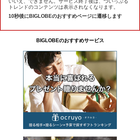
いいえ、できません。サービス終了後は、ついっぷる
トレンドのコンテンツは表示されなくなります。
10秒後にBIGLOBEのおすすめページに遷移します
BIGLOBEのおすすめサービス